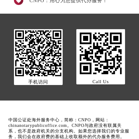
CNPO：用心为您提供代办服务！
Call Us
手机访问
中国公证处海外服务中心，简称：CNPO，网站：
chinanotarypublicoffice.com。CNPO与政府没有联属关
系，也不是政府机关的分支机构。如果您选择我们的专业服
务，我们会在政府费的基础上收取额外的代办服务费用。