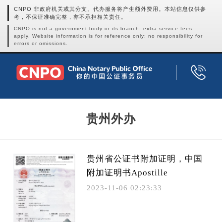
CNPO 非政府机关或其分支。代办服务将产生额外费用。本站信息仅供参
考，不保证准确完整，亦不承担相关责任。
CNPO is not a government body or its branch. extra service fees
apply. Website information is for reference only; no responsibility for
errors or omissions.
贵州外办
贵州省公证书附加证明，中国
附加证明书Apostille
2023-11-06 02:23:33