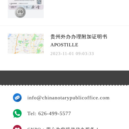
贵州外办办理附加证明书
APOSTILLE
2023-11-01 09:03:33
info@chinanotarypublicoffice.com
Tel: 626-499-5577