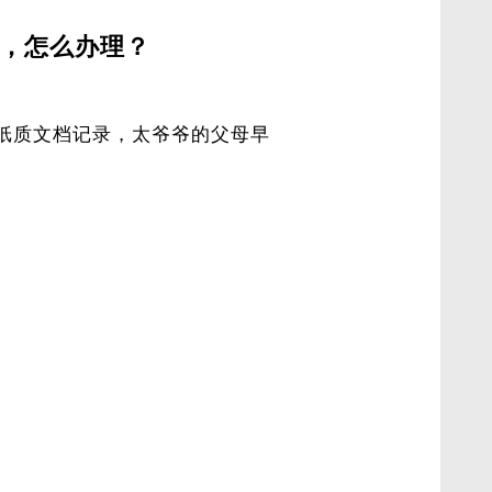
，怎么办理？
任何纸质文档记录，太爷爷的父母早