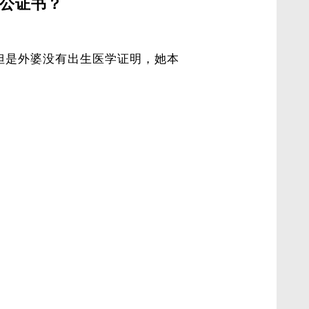
公证书？
，但是外婆没有出生医学证明，她本