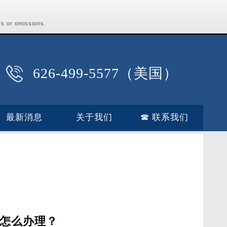
rs or omissions.
626-499-5577（美国）
最新消息
关于我们
☎ 联系我们
怎么办理？