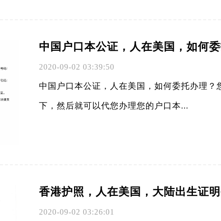
中国户口本公证，人在美国，如何委
2020-09-02 03:39:50
中国户口本公证，人在美国，如何委托办理？
下，然后就可以代您办理您的户口本...
香港护照，人在美国，大陆出生证明
2020-09-02 03:26:01