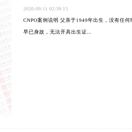
2020-09-11 02:38:15
CNPO案例说明 父亲于1949年出生，没有
早已身故，无法开具出生证...