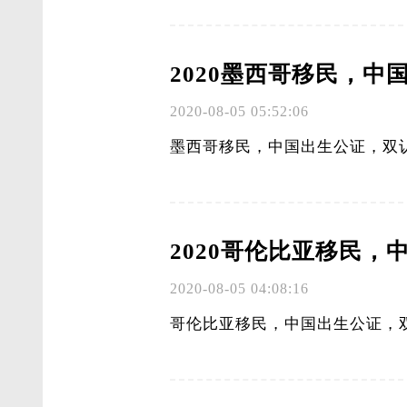
2020墨西哥移民，
2020-08-05 05:52:06
墨西哥移民，中国出生公证，双认
2020哥伦比亚移民
2020-08-05 04:08:16
哥伦比亚移民，中国出生公证，双