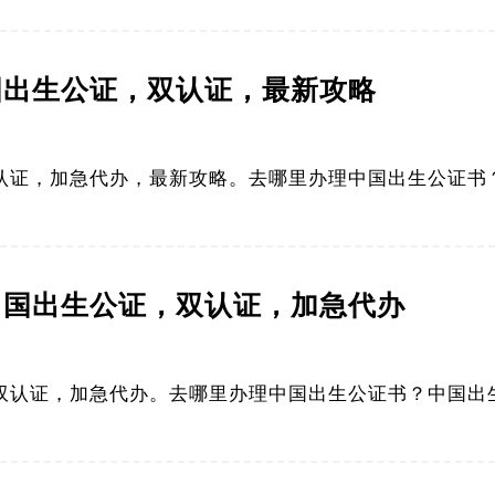
中国出生公证，双认证，最新攻略
证，加急代办，最新攻略。去哪里办理中国出生公证书？中
，中国出生公证，双认证，加急代办
认证，加急代办。去哪里办理中国出生公证书？中国出生证