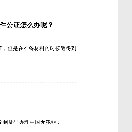
件公证怎么办呢？
萄牙，但是在准备材料的时候遇得到
哪里办理中国无犯罪...