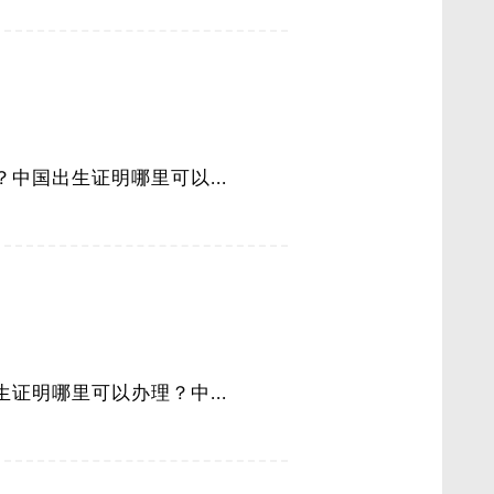
国出生证明哪里可以...
明哪里可以办理？中...