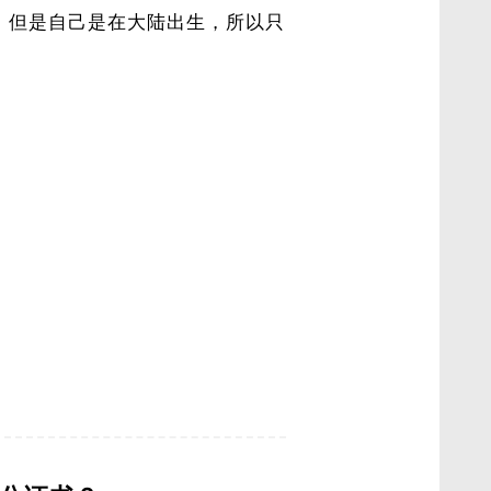
照，但是自己是在大陆出生，所以只