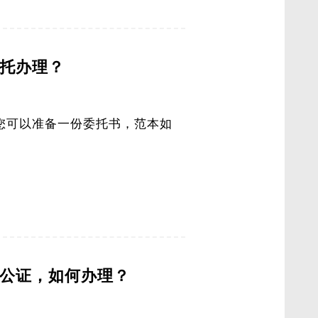
托办理？
您可以准备一份委托书，范本如
公证，如何办理？