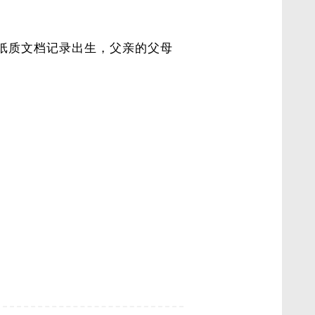
任何纸质文档记录出生，父亲的父母