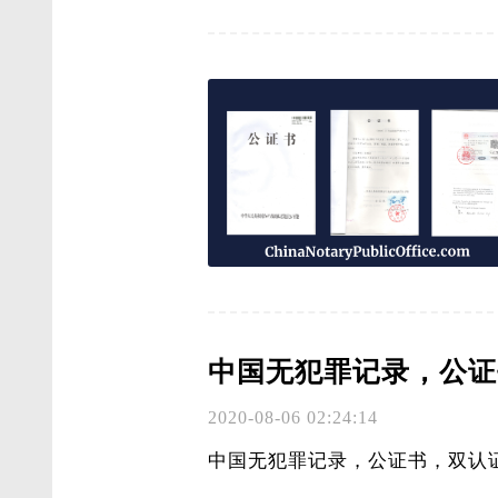
中国无犯罪记录，公证
2020-08-06 02:24:14
中国无犯罪记录，公证书，双认证