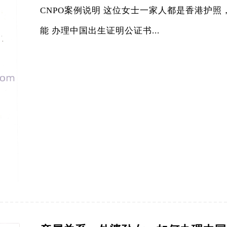
CNPO案例说明 这位女士一家人都是香港护
能 办理中国出生证明公证书...