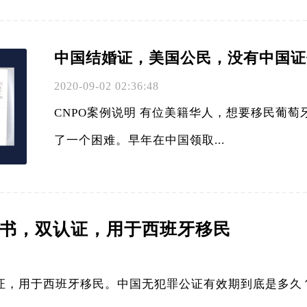
中国结婚证，美国公民，没有中国证
2020-09-02 02:36:48
CNPO案例说明 有位美籍华人，想要移民葡
了一个困难。早年在中国领取...
书，双认证，用于西班牙移民
，用于西班牙移民。中国无犯罪公证有效期到底是多久？到