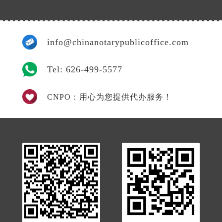
info@chinanotarypublicoffice.com
Tel: 626-499-5577
CNPO：用心为您提供代办服务！