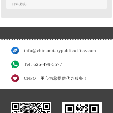
我
info@chinanotarypublicoffice.com
Tel: 626-499-5577
CNPO：用心为您提供代办服务！