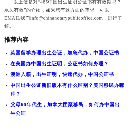
以上便是对“485中国出生证明公证书有有效期吗？
永久有效”的介绍，如果您有这方面的需求，可以
EMAIL我们
info@chinanotarypublicoffice.com
，进行了
解。
推荐内容
英国留学办理出生公证，加急代办，中国公证书
在美国办中国出生证明，公证书如何办理？
澳洲入籍，出生证明，快速代办，中国公证书
中国出生公证新旧版本有什么区别？美国移民办哪
种？
父母60年代生，加拿大团聚移民，如何办中国出
生公证