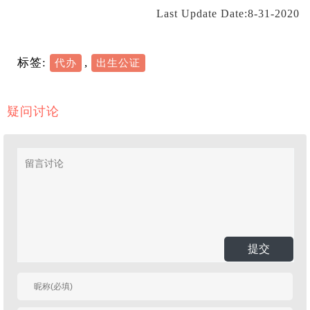
Last Update Date:8-31-2020
标签:
,
代办
出生公证
疑问讨论
提交
有人回复时邮件通知