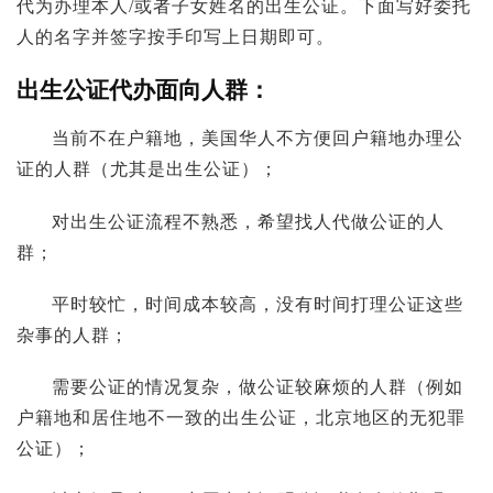
代为办理本人/或者子女姓名的出生公证。下面写好委托
人的名字并签字按手印写上日期即可。
出生公证代办面向人群：
当前不在户籍地，美国华人不方便回户籍地办理公
证的人群（尤其是出生公证）；
对出生公证流程不熟悉，希望找人代做公证的人
群；
平时较忙，时间成本较高，没有时间打理公证这些
杂事的人群；
需要公证的情况复杂，做公证较麻烦的人群（例如
户籍地和居住地不一致的出生公证，北京地区的无犯罪
公证）；