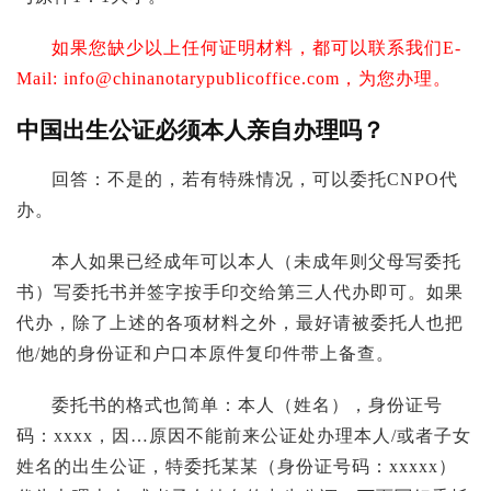
如果您缺少以上任何证明材料，都可以联系我们E-
Mail:
info@chinanotarypublicoffice.com
，为您办理。
中国出生公证必须本人亲自办理吗？
回答：不是的，若有特殊情况，可以委托CNPO代
办。
本人如果已经成年可以本人（未成年则父母写委托
书）写委托书并签字按手印交给第三人代办即可。如果
代办，除了上述的各项材料之外，最好请被委托人也把
他/她的身份证和户口本原件复印件带上备查。
委托书的格式也简单：本人（姓名），身份证号
码：xxxx，因…原因不能前来公证处办理本人/或者子女
姓名的出生公证，特委托某某（身份证号码：xxxxx）