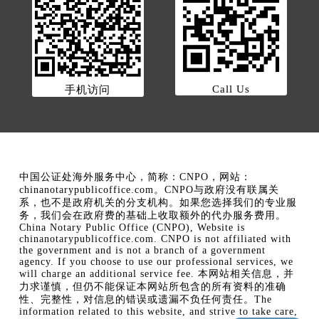
Call Us
手机访问
中国公证处海外服务中心，简称：CNPO，网站：
chinanotarypublicoffice.com。CNPO与政府没有联属关
系，也不是政府机关的分支机构。如果您选择我们的专业服
务，我们会在政府费的基础上收取额外的代办服务费用。
China Notary Public Office (CNPO), Website is
chinanotarypublicoffice.com. CNPO is not affiliated with
the government and is not a branch of a government
agency. If you choose to use our professional services, we
will charge an additional service fee. 本网站相关信息，并
力求谨慎，但仍不能保证本网站所包含的所有资料的准确
性、完整性，对信息的错误或遗漏不负任何责任。The
information related to this website, and strive to take care,