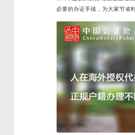
必要的办证手续，为大家节省