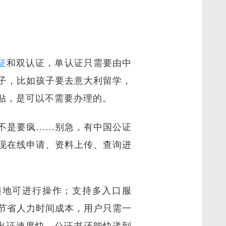
和双认证，单认证只需要由中
证
子，比如孩子要去意大利留学，
贴，是可以不需要办理的。
不是要疯……别急，有中国公证
现在线申请、资料上传、查询进
。
随地可进行操作；支持多入口服
节省人力时间成本，用户只需一