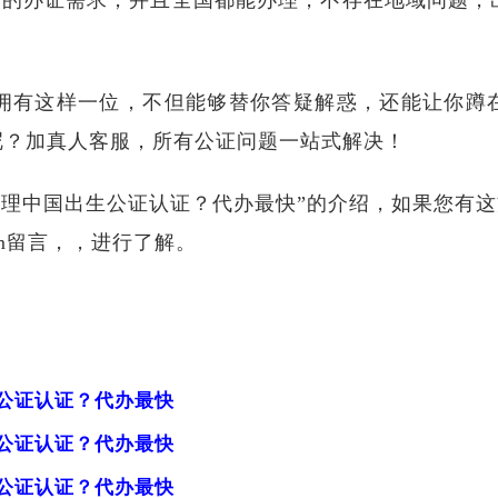
品类的办证需求，并且全国都能办理，不存在地域问题，
能够拥有这样一位，不但能够替你答疑解惑，还能让你蹲
呢？加真人客服，所有公证问题一站式解决！
办理中国出生公证认证？代办最快”的介绍，如果您有
ce.com留言，，进行了解。
公证认证？代办最快
公证认证？代办最快
公证认证？代办最快