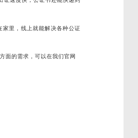
出证速度快，公证书还能快递到
在家里，线上就能解决各种公证
这方面的需求，可以在我们官网