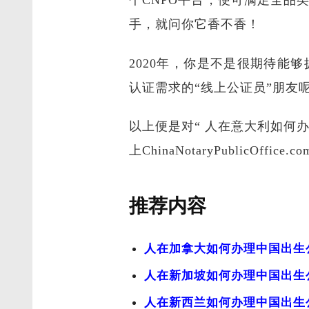
个CNPO平台，便可满足全
手，就问你它香不香！
2020年，你是不是很期待
认证需求的“线上公证员”朋友
以上便是对“ 人在意大利如何
上ChinaNotaryPublicOffi
推荐内容
人在加拿大如何办理中国出生
人在新加坡如何办理中国出生
人在新西兰如何办理中国出生