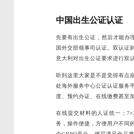
中国出生公证认证
先要有出生公证，然后才能办
国外交部领事司认证。双认证
意大利对出生公证要求进行双
听到这里大家是不是觉得有点
处海外服务中心公证认证服务
度、预约办证、在线缴费甚至
在线提交材料的人证统一；7
务，操作便捷，方便用户不同