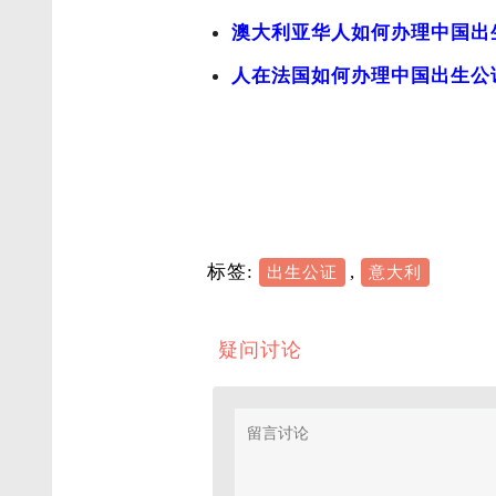
澳大利亚华人如何办理中国出
人在法国如何办理中国出生公
标签:
,
出生公证
意大利
疑问讨论