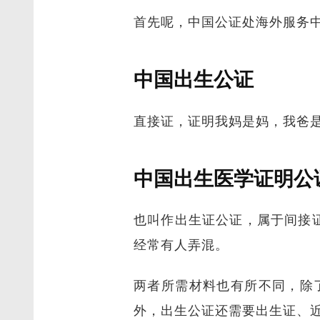
首先呢，中国公证处海外服务
中国出生公证
直接证，证明我妈是妈，我爸
中国出生医学证明公
也叫作出生证公证，属于间接
经常有人弄混。
两者所需材料也有所不同，除
外，出生公证还需要出生证、