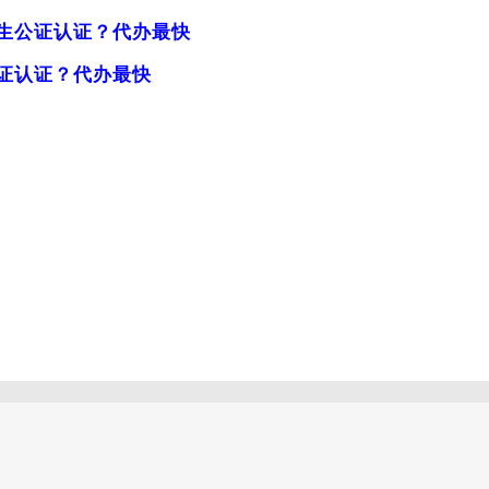
生公证认证？代办最快
证认证？代办最快