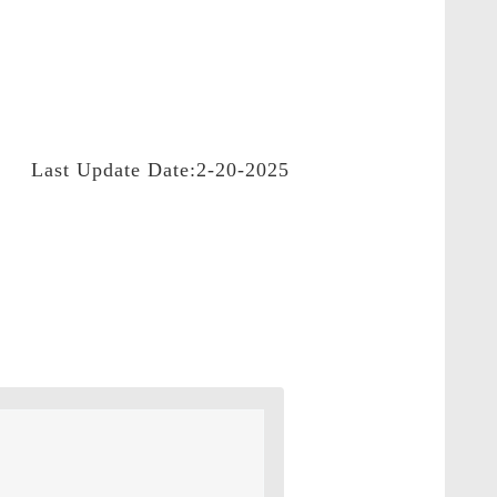
Last Update Date:2-20-2025