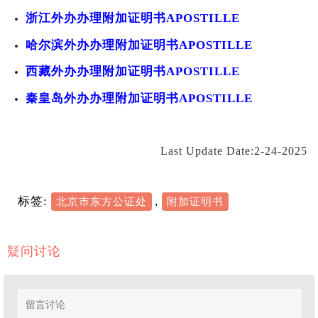
浙江外办办理附加证明书APOSTILLE
哈尔滨外办办理附加证明书APOSTILLE
西藏外办办理附加证明书APOSTILLE
秦皇岛外办办理附加证明书APOSTILLE
Last Update Date:2-24-2025
标签:
,
北京市东方公证处
附加证明书
疑问讨论