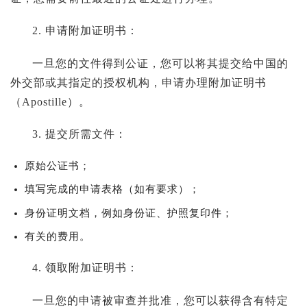
2. 申请附加证明书：
一旦您的文件得到公证，您可以将其提交给中国的
外交部或其指定的授权机构，申请办理附加证明书
（Apostille）。
3. 提交所需文件：
原始公证书；
填写完成的申请表格（如有要求）；
身份证明文档，例如身份证、护照复印件；
有关的费用。
4. 领取附加证明书：
一旦您的申请被审查并批准，您可以获得含有特定