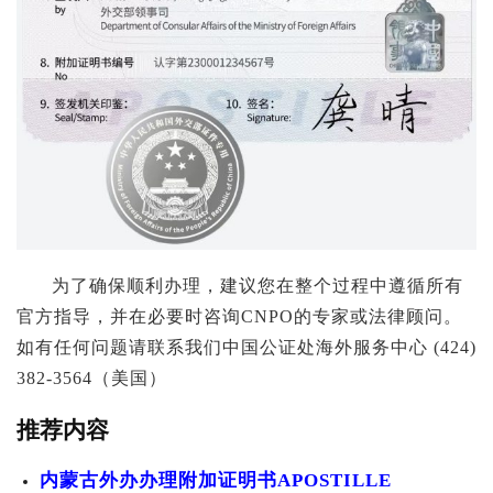
为了确保顺利办理，建议您在整个过程中遵循所有
官方指导，并在必要时咨询CNPO的专家或法律顾问。
如有任何问题请联系我们中国公证处海外服务中心 (424)
382-3564（美国）
推荐内容
内蒙古外办办理附加证明书APOSTILLE