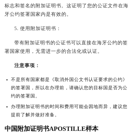
标志和签名的附加证明书。这证明了您的公证文件在海
牙公约签署国家内是有效的。
5. 使用附加证明书：
带有附加证明书的公证书可以直接在海牙公约的签
署国家使用，无需进一步的合法化或认证。
注意事项：
不是所有国家都是《取消外国公文书认证要求的公约》
的签署国，所以在办理前，请确认您的目标国是否为公
约的签署国。
办理附加证明书的时间和费用可能会因地而异，建议您
提前了解并做好准备。
中国附加证明书APOSTILLE样本