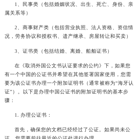
1、民事类（包括婚姻状况、出生、死亡、身份、亲
属关系等）
2、商事财产类（包括营业执照、法人资格、资信情
况，劳务协议和授权书、遗产继承、房屋转让和买卖）
3、证书类（包括结婚、离婚、船舶证书）
在《取消外国公文书认证要求的公约》下，如果您
有一个中国的公证书并希望在其他签署国家使用，您需
要为该公证书办理一个附加证明书（通常被称为“海牙认
证”）。以下是办理中国公证书的附加证明书的基本步
骤：
1. 办理公证书：
首先，确保您的文档已经经过了公证。如果尚未公
证，您需要前往最近的公证处进行办理。