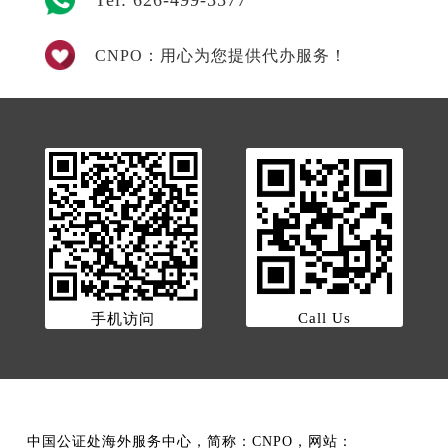
CNPO：用心为您提供代办服务！
Call Us
手机访问
中国公证处海外服务中心，简称：CNPO，网站：