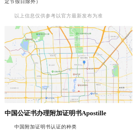
定节假日除外）
以上信息仅供参考以官方最新发布为准
中国公证书办理附加证明书Apostille
中国附加证明书认证的种类