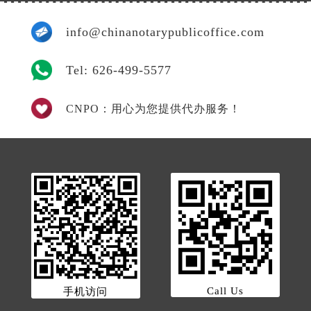
info@chinanotarypublicoffice.com
Tel: 626-499-5577
CNPO：用心为您提供代办服务！
Call Us
手机访问