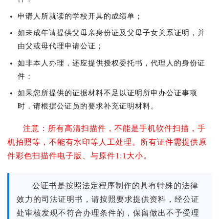
申请人所就读的学校开具的成绩单；
如未成年请提供父母亲身份证及父母子女关系证明，并
由父或母代理申请公证；
如非本人办理，还应提供授权委托书，代理人的身份证
件；
如果您所提供的证据材料不足以证明所申办公证事项
时，请根据公证员的要求补充证明材料。
注意：所有高清扫描件，不能是手机软件扫描，手
机拍照等，不能有水印等人工处理。所有证件需提供原
件彩色扫描件电子版、与原件1:1大小。
公证书是按照法定程序制作的具有特殊的法律
效力的司法证明书，请按照要求提供资料，经公证
处审核发现不符合办理条件的，保留做出不予受理