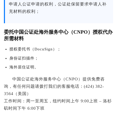
申请人公证申请的权利，公证处保留要求申请人补
充材料的权利；
委托中国公证处海外服务中心（CNPO）授权代办
所需材料
授权委托书（DocuSign）；
身份证扫描件；
海外居住证明。
中国公证处海外服务中心（CNPO）提供免费咨
询，有任何问题请拨打我们的客服电话：(424) 382-
3564（美国）
工作时间：周一至周五，纽约时间上午 9:00上班 – 洛杉
矶时间下午 6:00下班