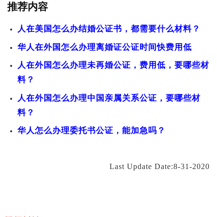
推荐内容
人在美国怎么办结婚公证书，都需要什么材料？
华人在外国怎么办理离婚证公证时间快费用低
人在外国怎么办理未再婚公证，费用低，要哪些材
料？
人在外国怎么办理中国亲属关系公证，要哪些材
料？
华人怎么办理委托书公证，能加急吗？
Last Update Date:8-31-2020