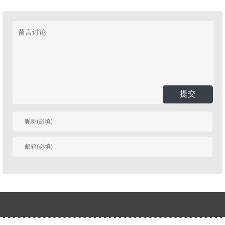
提交
有人回复时邮件通知
我