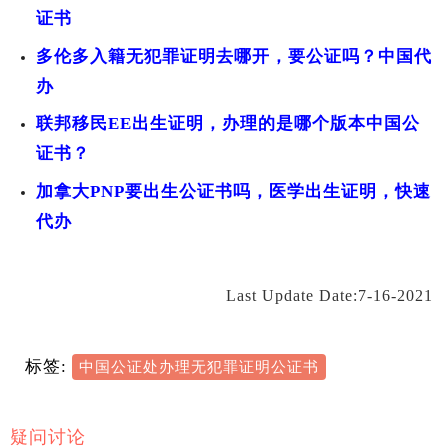
证书
多伦多入籍无犯罪证明去哪开，要公证吗？中国代
办
联邦移民EE出生证明，办理的是哪个版本中国公
证书？
加拿大PNP要出生公证书吗，医学出生证明，快速
代办
Last Update Date:7-16-2021
标签:
中国公证处办理无犯罪证明公证书
疑问讨论