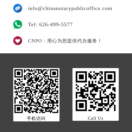
info@chinanotarypublicoffice.com
Tel: 626-499-5577
CNPO：用心为您提供代办服务！
Call Us
手机访问