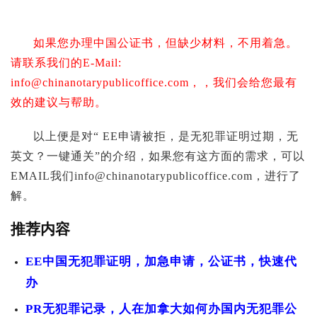
如果您办理中国公证书，但缺少材料，不用着急。
请联系我们的E-Mail:
info@chinanotarypublicoffice.com
，，我们会给您最有
效的建议与帮助。
以上便是对“ EE申请被拒，是无犯罪证明过期，无
英文？一键通关”的介绍，如果您有这方面的需求，可以
EMAIL我们
info@chinanotarypublicoffice.com
，进行了
解。
推荐内容
EE中国无犯罪证明，加急申请，公证书，快速代
办
PR无犯罪记录，人在加拿大如何办国内无犯罪公