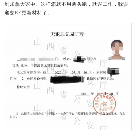
到加拿大家中。这样您就不用两头跑，耽误工作，耽误
递交EE更新材料了。